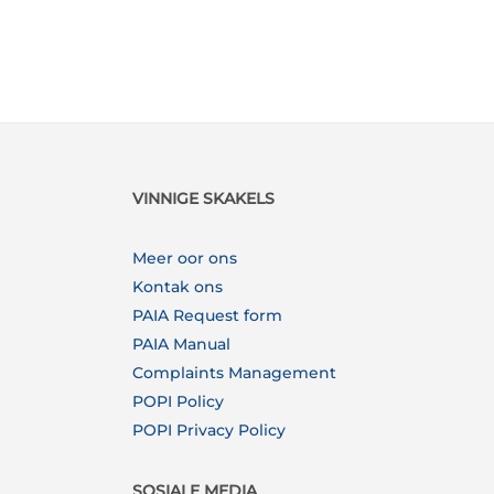
VINNIGE SKAKELS
Meer oor ons
Kontak ons
PAIA Request form
PAIA Manual
Complaints Management
POPI Policy
POPI Privacy Policy
SOSIALE MEDIA